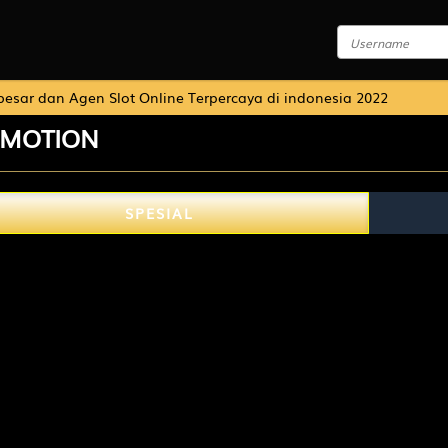
ar dan Agen Slot Online Terpercaya di indonesia 2022
MOTION
SPESIAL