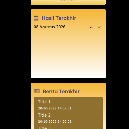
Hasil Terakhir
08 Agustus 2026
HONGKONG
6
0
1
1
CHINA
6
6
9
9
CAMBODIA
4
3
7
2
JAPAN
3
9
6
5
Berita Terakhir
Title 1
20-10-2022 14:02:51
Title 2
20-10-2022 14:02:51
Title 3