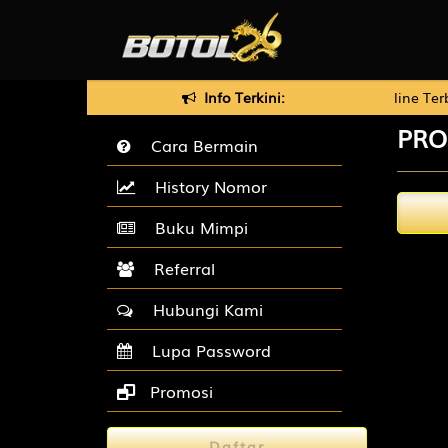
Selamat datang di BOTOL26 Bandar Togel Online Terbes
Info Terkini:
PRO
Cara Bermain
History Nomor
Buku Mimpi
Referral
Hubungi Kami
Lupa Password
Promosi
Daftar